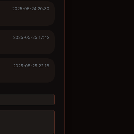
2025-05-24 20:30
2025-05-25 17:42
2025-05-25 22:18